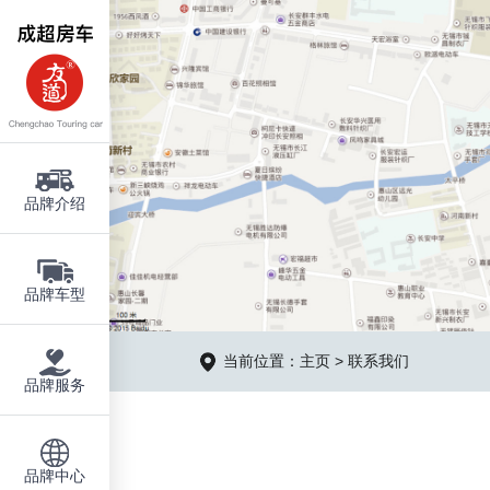
品牌介绍
品牌车型
当前位置：
主页
> 联系我们
品牌服务
品牌中心