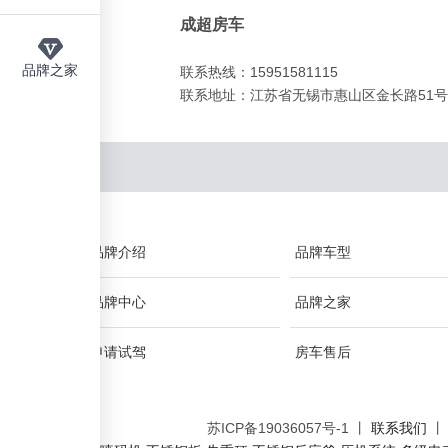
成超房车
品牌之家
联系热线：15951581115
联系地址：江苏省无锡市惠山区金长路51号
品牌介绍
品牌车型
品牌中心
品牌之家
申请试驾
房车售后
苏ICP备19036057号-1 丨
联系我们